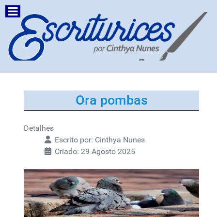
Ora pombas
Detalhes
Escrito por:
Cinthya Nunes
Criado: 29 Agosto 2025