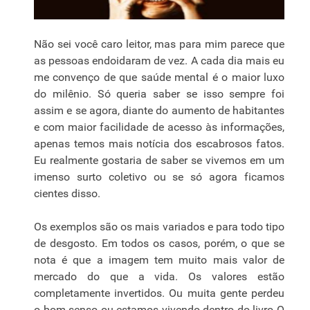
Não sei você caro leitor, mas para mim parece que
as pessoas endoidaram de vez. A cada dia mais eu
me convenço de que saúde mental é o maior luxo
do milênio. Só queria saber se isso sempre foi
assim e se agora, diante do aumento de habitantes
e com maior facilidade de acesso às informações,
apenas temos mais notícia dos escabrosos fatos.
Eu realmente gostaria de saber se vivemos em um
imenso surto coletivo ou se só agora ficamos
cientes disso.
Os exemplos são os mais variados e para todo tipo
de desgosto. Em todos os casos, porém, o que se
nota é que a imagem tem muito mais valor de
mercado do que a vida. Os valores estão
completamente invertidos. Ou muita gente perdeu
o bom senso ou estamos vivendo dentro do livro O