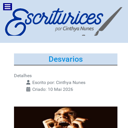
Desvarios
Detalhes
Escrito por:
Cinthya Nunes
Criado: 10 Mai 2026