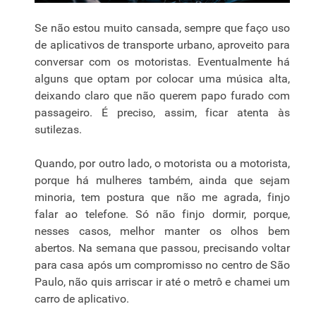
Se não estou muito cansada, sempre que faço uso
de aplicativos de transporte urbano, aproveito para
conversar com os motoristas. Eventualmente há
alguns que optam por colocar uma música alta,
deixando claro que não querem papo furado com
passageiro. É preciso, assim, ficar atenta às
sutilezas.
Quando, por outro lado, o motorista ou a motorista,
porque há mulheres também, ainda que sejam
minoria, tem postura que não me agrada, finjo
falar ao telefone. Só não finjo dormir, porque,
nesses casos, melhor manter os olhos bem
abertos. Na semana que passou, precisando voltar
para casa após um compromisso no centro de São
Paulo, não quis arriscar ir até o metrô e chamei um
carro de aplicativo.