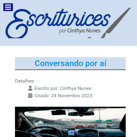
Conversando por aí
Detalhes
Escrito por:
Cinthya Nunes
Criado: 24 Novembro 2023