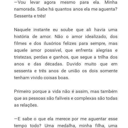
—Vou levar agora mesmo para ela. Minha
namorada. Sabe há quantos anos ela me aguenta?
Sessenta e três!
Naquele instante eu soube que ali havia uma
história de amor. Não o amor idealizado, dos
filmes e dos ilusórios felizes para sempre, mas
aquele amor possível, que enfrenta alegrias e
tristezas, perdas e ganhos, que segue a trilha dos
anos e das décadas. Duvido muito que em
sessenta e três anos de união os dois somente
tenham vivido coisas boas.
Primeiro porque a vida não é assim, mas também
que as pessoas são falíveis e complexas são todas
as relações.
—E sabe o que ela merece por me aguentar esse
tempo todo? Uma medalha, minha filha, uma