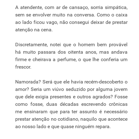
A atendente, com ar de cansaço, sorria simpática,
sem se envolver muito na conversa. Como o caixa
ao lado ficou vago, não consegui deixar de prestar
atenção na cena.
Discretamente, notei que o homem bem provável
há muito passara dos oitenta anos, mas andava
firme e cheirava a perfume, o que lhe conferia um
frescor.
Namorada? Será que ele havia recém-descoberto o
amor? Seria um viúvo seduzido por alguma jovem
que dele exigia presentes e outros agrados? Fosse
como fosse, duas décadas escrevendo crônicas
me ensinaram que para ter assunto é necessário
prestar atenção no cotidiano, naquilo que acontece
ao nosso lado e que quase ninguém repara.