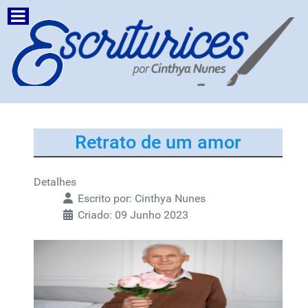
Retrato de um amor
Detalhes
Escrito por:
Cinthya Nunes
Criado: 09 Junho 2023