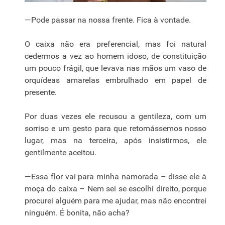
—Pode passar na nossa frente. Fica à vontade.
O caixa não era preferencial, mas foi natural
cedermos a vez ao homem idoso, de constituição
um pouco frágil, que levava nas mãos um vaso de
orquídeas amarelas embrulhado em papel de
presente.
Por duas vezes ele recusou a gentileza, com um
sorriso e um gesto para que retomássemos nosso
lugar, mas na terceira, após insistirmos, ele
gentilmente aceitou.
—Essa flor vai para minha namorada – disse ele à
moça do caixa – Nem sei se escolhi direito, porque
procurei alguém para me ajudar, mas não encontrei
ninguém. É bonita, não acha?