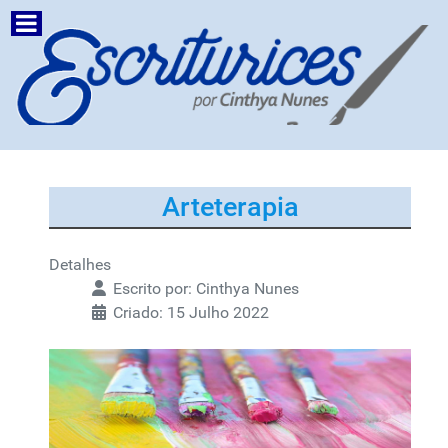
Arteterapia
Detalhes
Escrito por:
Cinthya Nunes
Criado: 15 Julho 2022