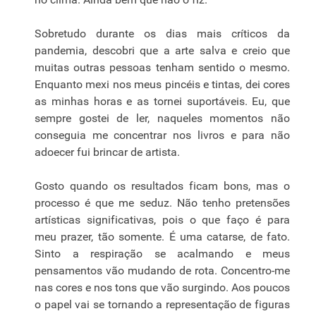
Sobretudo durante os dias mais críticos da
pandemia, descobri que a arte salva e creio que
muitas outras pessoas tenham sentido o mesmo.
Enquanto mexi nos meus pincéis e tintas, dei cores
as minhas horas e as tornei suportáveis. Eu, que
sempre gostei de ler, naqueles momentos não
conseguia me concentrar nos livros e para não
adoecer fui brincar de artista.
Gosto quando os resultados ficam bons, mas o
processo é que me seduz. Não tenho pretensões
artísticas significativas, pois o que faço é para
meu prazer, tão somente. É uma catarse, de fato.
Sinto a respiração se acalmando e meus
pensamentos vão mudando de rota. Concentro-me
nas cores e nos tons que vão surgindo. Aos poucos
o papel vai se tornando a representação de figuras