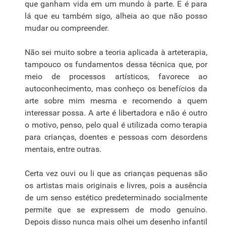
que ganham vida em um mundo à parte. E é para
lá que eu também sigo, alheia ao que não posso
mudar ou compreender.
Não sei muito sobre a teoria aplicada à arteterapia,
tampouco os fundamentos dessa técnica que, por
meio de processos artísticos, favorece ao
autoconhecimento, mas conheço os benefícios da
arte sobre mim mesma e recomendo a quem
interessar possa. A arte é libertadora e não é outro
o motivo, penso, pelo qual é utilizada como terapia
para crianças, doentes e pessoas com desordens
mentais, entre outras.
Certa vez ouvi ou li que as crianças pequenas são
os artistas mais originais e livres, pois a ausência
de um senso estético predeterminado socialmente
permite que se expressem de modo genuíno.
Depois disso nunca mais olhei um desenho infantil