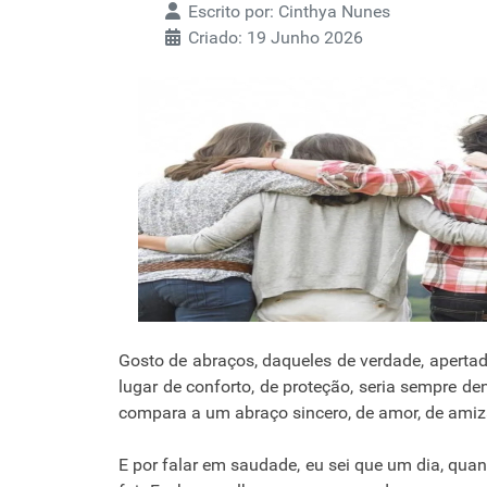
Escrito por:
Cinthya Nunes
Criado: 19 Junho 2026
Gosto de abraços, daqueles de verdade, aperta
lugar de conforto, de proteção, seria sempre 
compara a um abraço sincero, de amor, de amiza
E por falar em saudade, eu sei que um dia, quan