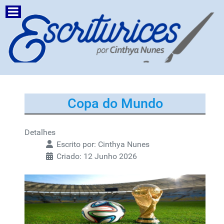
Copa do Mundo
Detalhes
Escrito por:
Cinthya Nunes
Criado: 12 Junho 2026