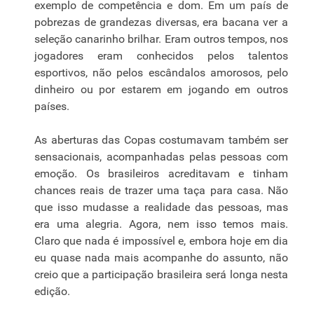
exemplo de competência e dom. Em um país de
pobrezas de grandezas diversas, era bacana ver a
seleção canarinho brilhar. Eram outros tempos, nos
jogadores eram conhecidos pelos talentos
esportivos, não pelos escândalos amorosos, pelo
dinheiro ou por estarem em jogando em outros
países.
As aberturas das Copas costumavam também ser
sensacionais, acompanhadas pelas pessoas com
emoção. Os brasileiros acreditavam e tinham
chances reais de trazer uma taça para casa. Não
que isso mudasse a realidade das pessoas, mas
era uma alegria. Agora, nem isso temos mais.
Claro que nada é impossível e, embora hoje em dia
eu quase nada mais acompanhe do assunto, não
creio que a participação brasileira será longa nesta
edição.