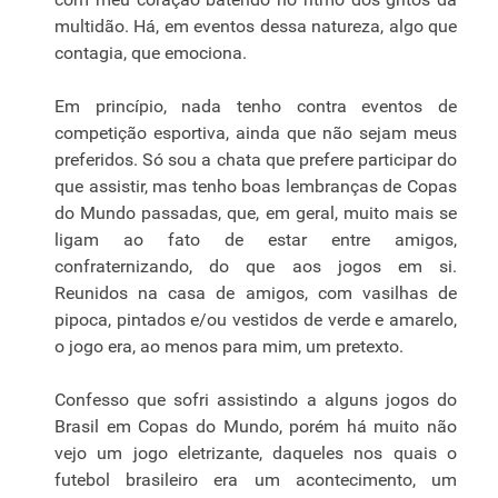
multidão. Há, em eventos dessa natureza, algo que
contagia, que emociona.
Em princípio, nada tenho contra eventos de
competição esportiva, ainda que não sejam meus
preferidos. Só sou a chata que prefere participar do
que assistir, mas tenho boas lembranças de Copas
do Mundo passadas, que, em geral, muito mais se
ligam ao fato de estar entre amigos,
confraternizando, do que aos jogos em si.
Reunidos na casa de amigos, com vasilhas de
pipoca, pintados e/ou vestidos de verde e amarelo,
o jogo era, ao menos para mim, um pretexto.
Confesso que sofri assistindo a alguns jogos do
Brasil em Copas do Mundo, porém há muito não
vejo um jogo eletrizante, daqueles nos quais o
futebol brasileiro era um acontecimento, um