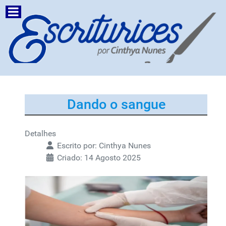
Dando o sangue
Detalhes
Escrito por:
Cinthya Nunes
Criado: 14 Agosto 2025