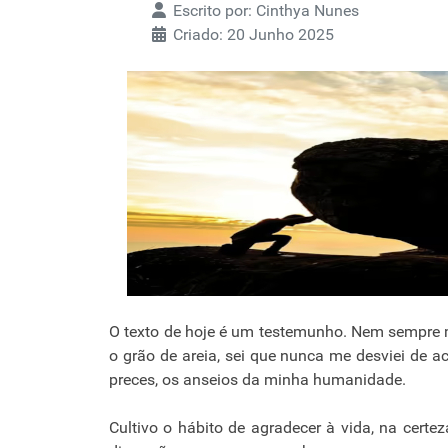
Escrito por:
Cinthya Nunes
Criado: 20 Junho 2025
O texto de hoje é um testemunho. Nem sempre 
o grão de areia, sei que nunca me desviei de 
preces, os anseios da minha humanidade.
Cultivo o hábito de agradecer à vida, na cert